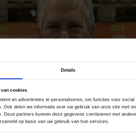
Details
 van cookies
ent en advertenties te personaliseren, om functies voor social
. Ook delen we informatie over uw gebruik van onze site met on
e. Deze partners kunnen deze gegevens combineren met andere i
erzameld op basis van uw gebruik van hun services.