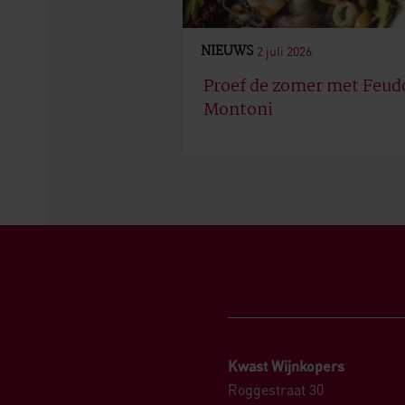
NIEUWS
2 juli 2026
Proef de zomer met Feud
Montoni
Kwast Wijnkopers
Roggestraat 30