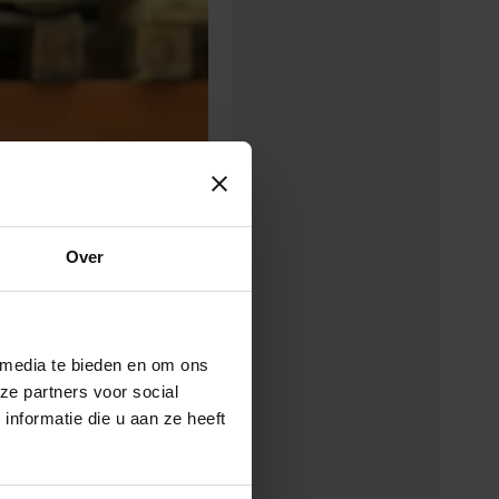
Over
 media te bieden en om ons
ze partners voor social
nformatie die u aan ze heeft