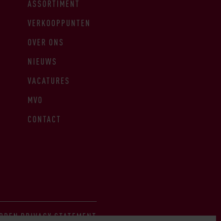
ASSORTIMENT
VERKOOPPUNTEN
OVER ONS
NIEUWS
VACATURES
MVO
CONTACT
RDEN
PRIVACY STATEMENT