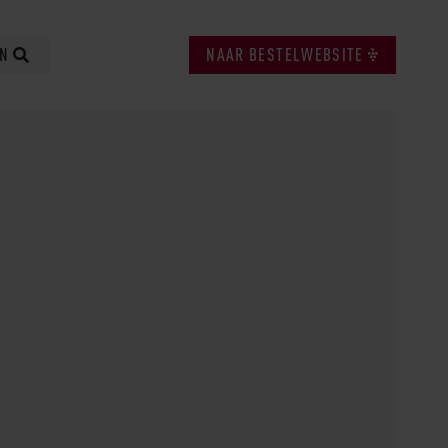
EN
NAAR BESTELWEBSITE