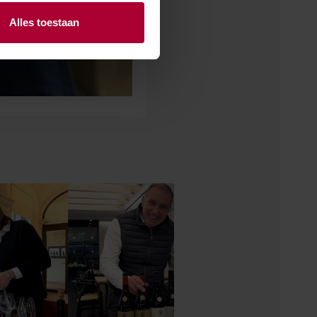
Alles toestaan