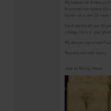
Wij hebben de droeve plich
Brummelman tijdens zijn va
bij een val in een 20 mete
Carel werkte dit jaar 20 jaa
collega. Hij is 61 jaar gew
Wij wensen zijn vrouw Paul
Namens ons hele team,
Jaap en Martijn Kwast