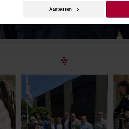
Aanpassen