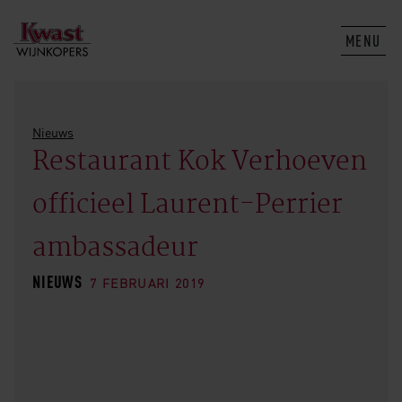
MENU
Nieuws
Restaurant Kok Verhoeven
officieel Laurent-Perrier
ambassadeur
NIEUWS
7 FEBRUARI 2019