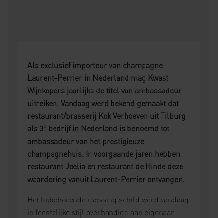
Als exclusief importeur van champagne
Laurent-Perrier in Nederland mag Kwast
Wijnkopers jaarlijks de titel van ambassadeur
uitreiken. Vandaag werd bekend gemaakt dat
restaurant/brasserij Kok Verhoeven uit Tilburg
e
als 3
bedrijf in Nederland is benoemd tot
ambassadeur van het prestigieuze
champagnehuis. In voorgaande jaren hebben
restaurant Joelia en restaurant de Hinde deze
waardering vanuit Laurent-Perrier ontvangen.
Het bijbehorende messing schild werd vandaag
in feestelijke stijl overhandigd aan eigenaar