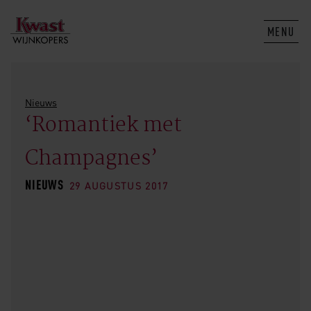
MENU
Nieuws
‘Romantiek met
Champagnes’
NIEUWS
29 AUGUSTUS 2017