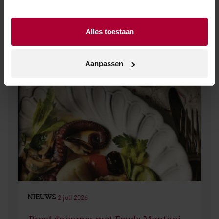
Alles toestaan
Aanpassen
NIEUWS
2 juli 2026