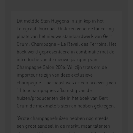
Dit meldde Stan Huygens in zijn kop in het
Telegraaf Journaal. Gisteren vond de lancering
plaats van het nieuwe standaardwerk van Gert
Crum: Champagne – Le Reveil des Terroirs. Het
boek werd gepresenteerd in combinatie met de
introductie van de nieuwe jaargang van
Champagne Salon 2006. Wij zijn trots om dé
importeur te zijn van deze exclusieve
champagne. Daarnaast was er een proeverij van
11 topchampagnes afkomstig van de
huizen/producenten die in het boek van Gert
Crum de maximale 5 sterren hebben gekregen.
‘Grote champagnehuizen hebben nog steeds
een groot aandeel in de markt, maar talenten