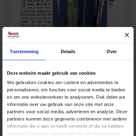
Toestemming
Details
Over
Deze website maakt gebruik van cookies
We gebruiken cookies om content en advertenties te
personaliseren, om functies voor social media te bieden
en om ons websiteverkeer te analyseren. Ook delen we
informatie over uw gebruik van onze site met onze
partners voor social media, adverteren en analyse. Deze
partners kunnen deze gegevens combineren met andere
informatie die u aan ze heeft verstrekt of die ze hebben
verzameld op basis van uw gebruik van hun services.