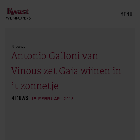
MENU
Nieuws
Antonio Galloni van
Vinous zet Gaja wijnen in
’t zonnetje
NIEUWS
19 FEBRUARI 2018