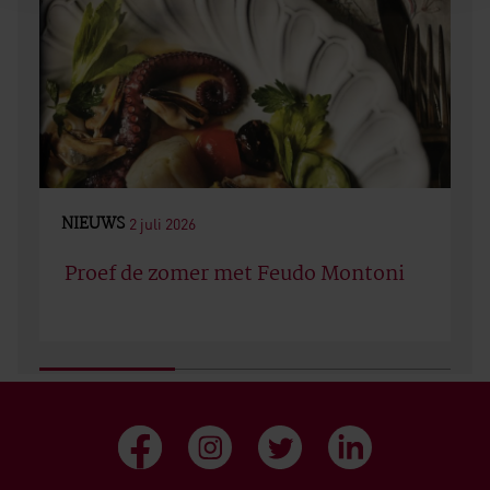
NIEUWS
2 juli 2026
Proef de zomer met Feudo Montoni