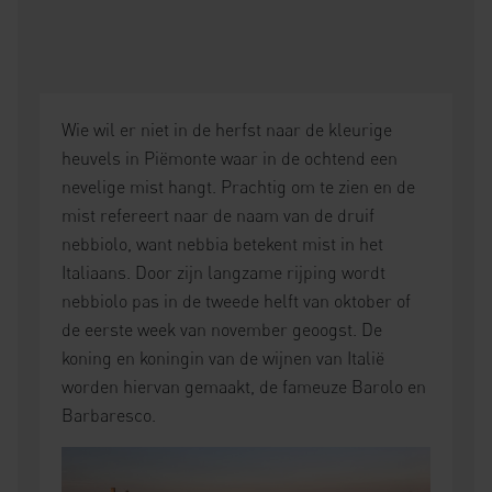
Wie wil er niet in de herfst naar de kleurige
heuvels in Piëmonte waar in de ochtend een
nevelige mist hangt. Prachtig om te zien en de
mist refereert naar de naam van de druif
nebbiolo, want nebbia betekent mist in het
Italiaans. Door zijn langzame rijping wordt
nebbiolo pas in de tweede helft van oktober of
de eerste week van november geoogst. De
koning en koningin van de wijnen van Italië
worden hiervan gemaakt, de fameuze Barolo en
Barbaresco.