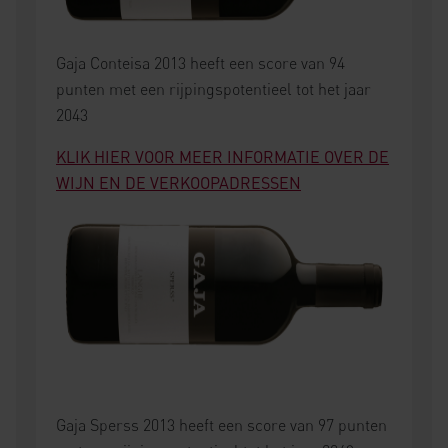
Gaja Conteisa 2013 heeft een score van 94
punten met een rijpingspotentieel tot het jaar
2043
KLIK HIER VOOR MEER INFORMATIE OVER DE
WIJN EN DE VERKOOPADRESSEN
Gaja Sperss 2013 heeft een score van 97 punten