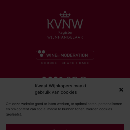
Kwast Wijnkopers maakt
gebruik van cookies
Om deze website goed te laten werken, te optimaliseren, personaliseren
en om content van social media te kunnen tonen, worden cookies
geplaatst.
© Kwast Wijnkopers 2026