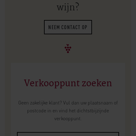
wijn?
NEEM CONTACT OP
Verkooppunt zoeken
Geen zakelijke klant? Vul dan uw plaatsnaam of
postcode in en vind het dichtstbijzijnde
verkooppunt.