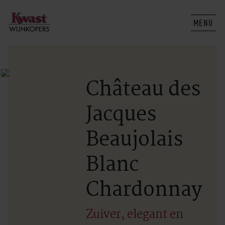
MENU
Château des
Jacques
Beaujolais
Blanc
Chardonnay
Zuiver, elegant en