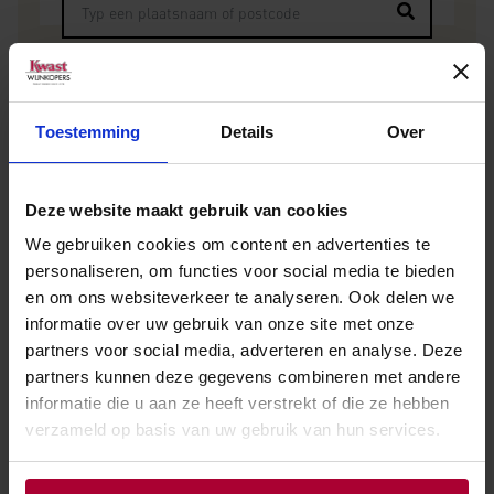
Toestemming
Details
Over
Andere wijnen van Château des
Deze website maakt gebruik van cookies
Jacques
We gebruiken cookies om content en advertenties te
personaliseren, om functies voor social media te bieden
en om ons websiteverkeer te analyseren. Ook delen we
informatie over uw gebruik van onze site met onze
partners voor social media, adverteren en analyse. Deze
partners kunnen deze gegevens combineren met andere
informatie die u aan ze heeft verstrekt of die ze hebben
verzameld op basis van uw gebruik van hun services.