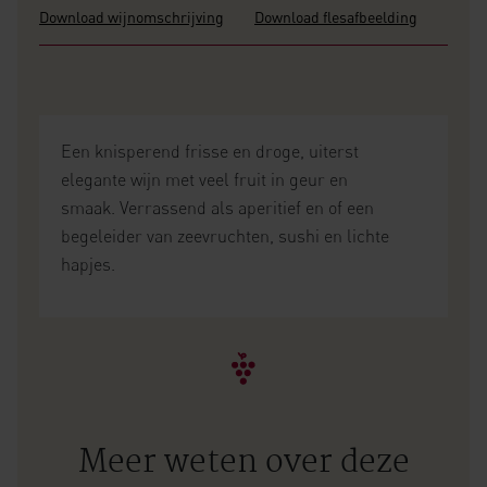
Download wijnomschrijving
Download flesafbeelding
Een knisperend frisse en droge, uiterst
elegante wijn met veel fruit in geur en
smaak. Verrassend als aperitief en of een
begeleider van zeevruchten, sushi en lichte
hapjes.
Meer weten over deze