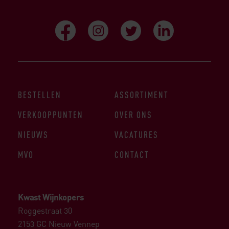
BESTELLEN
ASSORTIMENT
VERKOOPPUNTEN
OVER ONS
NIEUWS
VACATURES
MVO
CONTACT
Kwast Wijnkopers
Roggestraat 30
2153 GC Nieuw Vennep