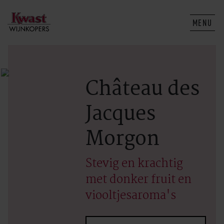
MENU
Château des
Jacques
Morgon
Stevig en krachtig
met donker fruit en
viooltjesaroma's