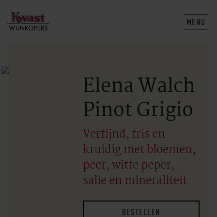
MENU
Elena Walch
Pinot Grigio
Verfijnd, fris en
kruidig met bloemen,
peer, witte peper,
salie en mineraliteit
BESTELLEN