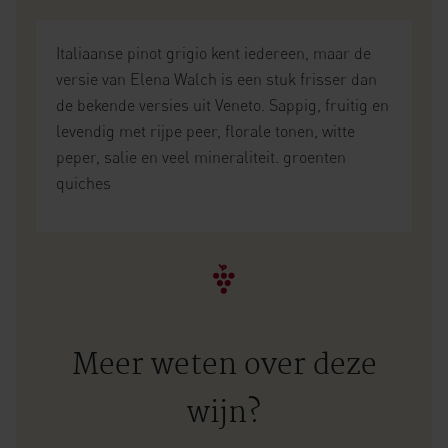
Italiaanse pinot grigio kent iedereen, maar de
versie van Elena Walch is een stuk frisser dan
de bekende versies uit Veneto. Sappig, fruitig en
levendig met rijpe peer, florale tonen, witte
peper, salie en veel mineraliteit. groenten
quiches
Meer weten over deze
wijn?