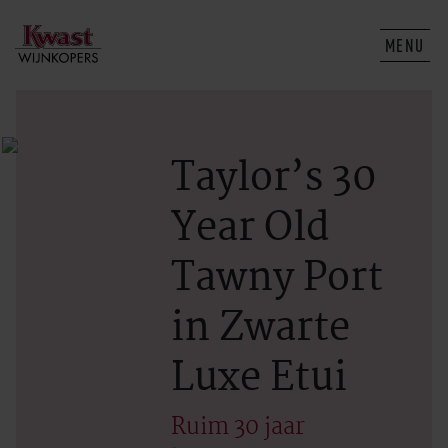
MENU
Taylor’s 30
Year Old
Tawny Port
in Zwarte
Luxe Etui
Ruim 30 jaar