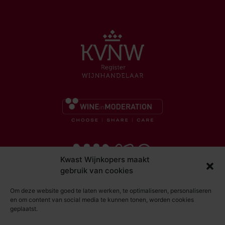
Kwast Wijnkopers maakt
gebruik van cookies
Om deze website goed te laten werken, te optimaliseren, personaliseren
en om content van social media te kunnen tonen, worden cookies
geplaatst.
© Kwast Wijnkopers 2026