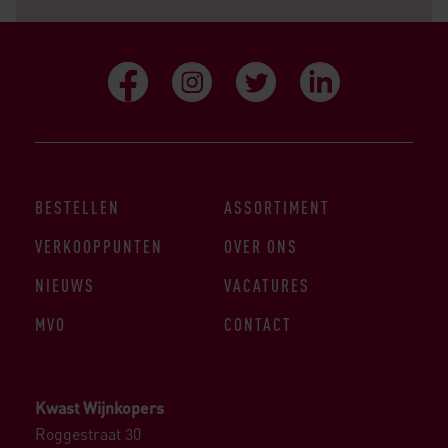
BESTELLEN
ASSORTIMENT
VERKOOPPUNTEN
OVER ONS
NIEUWS
VACATURES
MVO
CONTACT
Kwast Wijnkopers
Roggestraat 30