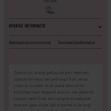
nacional
OVERIGE INFORMATIE
Download wijnomschrijving
Download flesafbeelding
Deze bruin-oranje gekleurde port heeft een
zijdezachte neus met gedroogd fruit, verse
noten en kruiden. In de mond domineren
krachtige maar elegante aroma’s van gekonfijt
rood en zwart fruit, een complex smaakpalet
waaraan geen einde lijkt te komen in de lang