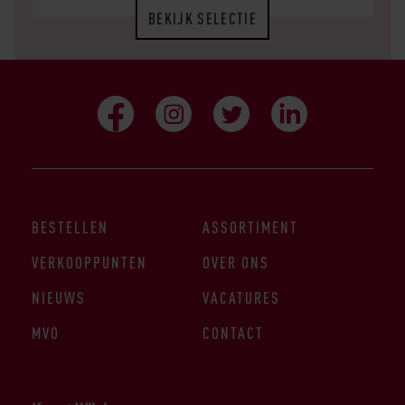
BEKIJK SELECTIE
BESTELLEN
ASSORTIMENT
VERKOOPPUNTEN
OVER ONS
NIEUWS
VACATURES
MVO
CONTACT