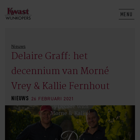
MENU
Nieuws
Delaire Graff: het
decennium van Morné
Vrey & Kallie Fernhout
NIEUWS
26 FEBRUARI 2021