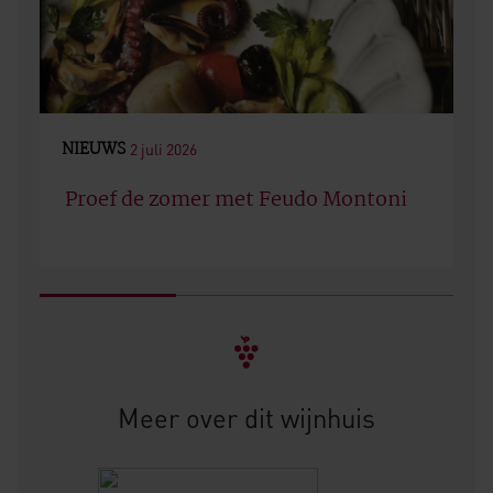
NIEUWS
2 juli 2026
Proef de zomer met Feudo Montoni
Meer over dit wijnhuis