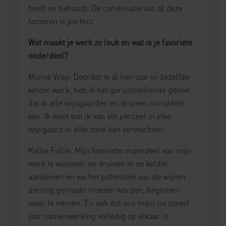
heeft en behoudt. De combinatie van al deze
factoren is perfect.
Wat maakt je werk zo leuk en wat is je favoriete
onderdeel?
Morné Vrey: Doordat ik al tien jaar in dezelfde
kelder werk, heb ik het geruststellende gevoel
dat ik alle wijngaarden en druiven inmiddels
ken. Ik weet wat ik van elk perceel in elke
wijngaard in elke zone kan verwachten.
Kallie Fallie: Mijn favoriete onderdeel van mijn
werk is wanneer de druiven in de kelder
aankomen en we het potentieel van de wijnen
die nog gemaakt moeten worden, beginnen
waar te nemen. En ook dat ons team na zoveel
jaar samenwerking volledig op elkaar is