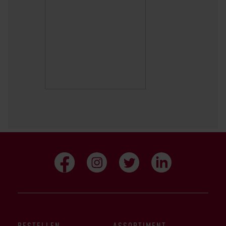
BESTELLEN
ASSORTIMENT