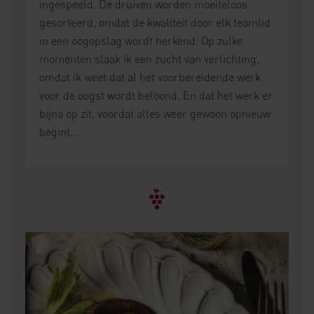
ingespeeld. De druiven worden moeiteloos
gesorteerd, omdat de kwaliteit door elk teamlid
in een oogopslag wordt herkend. Op zulke
momenten slaak ik een zucht van verlichting,
omdat ik weet dat al het voorbereidende werk
voor de oogst wordt beloond. En dat het werk er
bijna op zit, voordat alles weer gewoon opnieuw
begint…