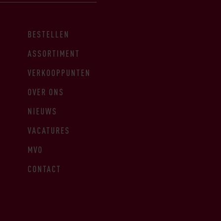
BESTELLEN
ASSORTIMENT
VERKOOPPUNTEN
OVER ONS
NIEUWS
VACATURES
MVO
CONTACT