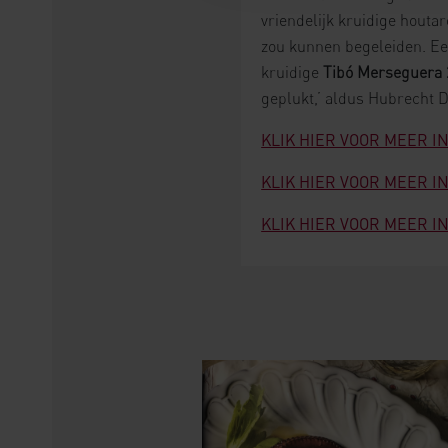
vriendelijk kruidige houtar
zou kunnen begeleiden. Een 
kruidige
Tibó Merseguera 
geplukt,’ aldus Hubrecht D
KLIK HIER VOOR MEER 
KLIK HIER VOOR MEER 
KLIK HIER VOOR MEER 