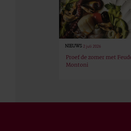
NIEUWS
2 juli 2026
Proef de zomer met Feud
Montoni