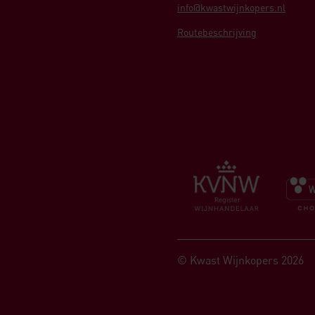
info@kwastwijnkopers.nl
Routebeschrijving
© Kwast Wijnkopers 2026