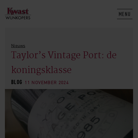
MENU
Nieuws
Taylor’s Vintage Port: de
koningsklasse
BLOG
11 NOVEMBER 2024