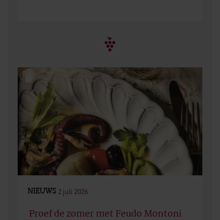
NIEUWS
2 juli 2026
Proef de zomer met Feudo Montoni