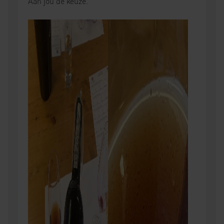
Aan jou de keuze.