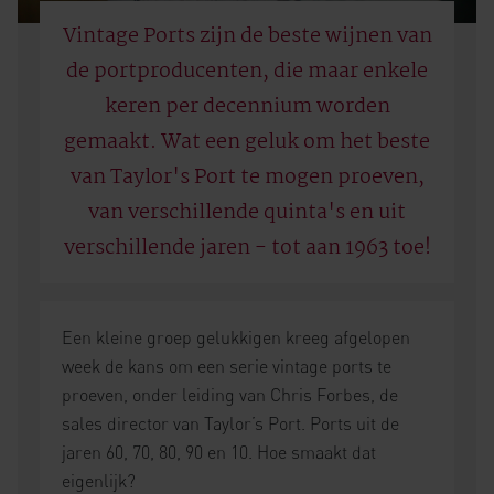
Vintage Ports zijn de beste wijnen van
de portproducenten, die maar enkele
keren per decennium worden
gemaakt. Wat een geluk om het beste
van Taylor's Port te mogen proeven,
van verschillende quinta's en uit
verschillende jaren - tot aan 1963 toe!
Een kleine groep gelukkigen kreeg afgelopen
week de kans om een serie vintage ports te
proeven, onder leiding van Chris Forbes, de
sales director van Taylor’s Port. Ports uit de
jaren 60, 70, 80, 90 en 10. Hoe smaakt dat
eigenlijk?