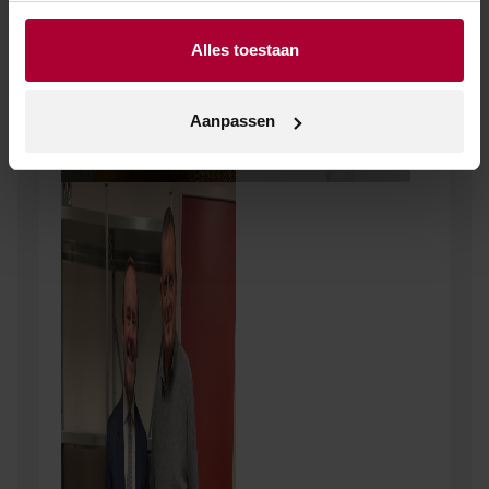
Alles toestaan
Aanpassen