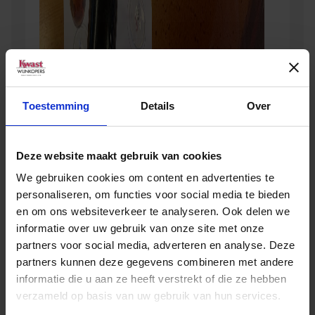
Toestemming
Details
Over
Deze website maakt gebruik van cookies
We gebruiken cookies om content en advertenties te
personaliseren, om functies voor social media te bieden
en om ons websiteverkeer te analyseren. Ook delen we
informatie over uw gebruik van onze site met onze
partners voor social media, adverteren en analyse. Deze
partners kunnen deze gegevens combineren met andere
informatie die u aan ze heeft verstrekt of die ze hebben
verzameld op basis van uw gebruik van hun services.