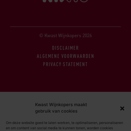
© Kwast Wijnkopers 2026
DISCLAIMER
ALGEMENE VOORWAARDEN
PRIVACY STATEMENT
Kwast Wijnkopers maakt
gebruik van cookies
Om deze website goed te laten werken, te optimaliseren, personaliseren
en om content van social media te kunnen tonen, worden cookies