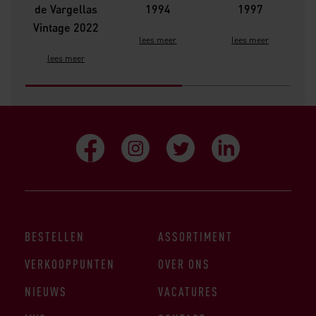
de Vargellas
1994
1997
Vintage 2022
lees meer
lees meer
lees meer
BESTELLEN
ASSORTIMENT
VERKOOPPUNTEN
OVER ONS
NIEUWS
VACATURES