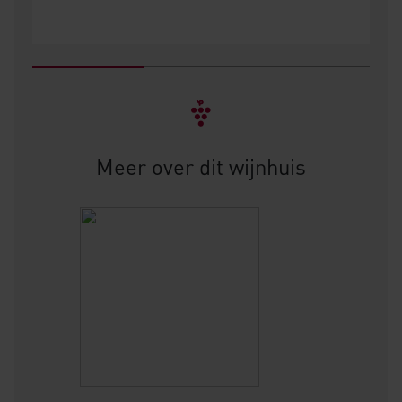
Meer over dit wijnhuis