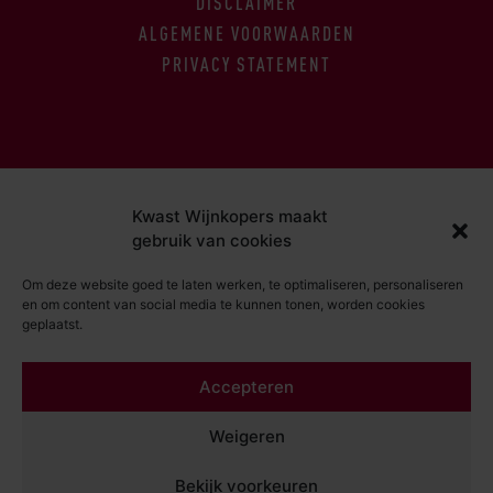
DISCLAIMER
ALGEMENE VOORWAARDEN
PRIVACY STATEMENT
Kwast Wijnkopers maakt
gebruik van cookies
Om deze website goed te laten werken, te optimaliseren, personaliseren
en om content van social media te kunnen tonen, worden cookies
geplaatst.
Accepteren
Weigeren
Bekijk voorkeuren