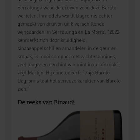
Serralunga waar de druiven voor deze Barolo
wortelen. Inmiddels wordt Dagromis echter
gemaakt van druiven uit 8 verschillende
wijngaarden, in Serralunga en La Morra. “2022
kenmerkt zich door kruidigheid,
sinaasappelschil en amandelen in de geur en
smaak, is mooi compact met zachte tannines,
veel lengte en een hint van mint in de afdronk”,
zegt Martijn. Hij concludeert: “Gaja Barolo
Dagromis laat het serieuze karakter van Barolo
zien.”
De reeks van Einaudi