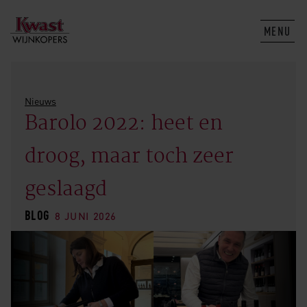
MENU
Nieuws
Barolo 2022: heet en
droog, maar toch zeer
geslaagd
BLOG
8 JUNI 2026