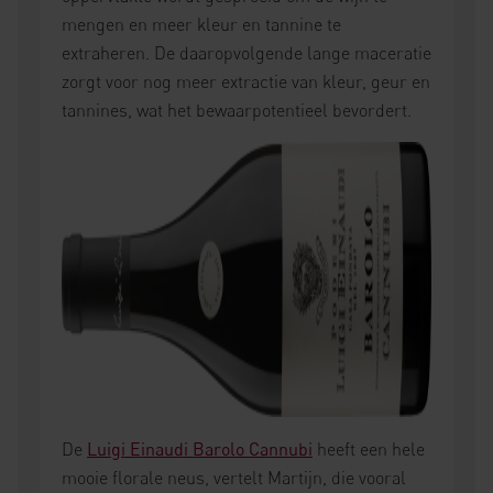
mengen en meer kleur en tannine te
extraheren. De daaropvolgende lange maceratie
zorgt voor nog meer extractie van kleur, geur en
tannines, wat het bewaarpotentieel bevordert.
De
Luigi
Einaudi
Barolo Cannubi
heeft een hele
mooie florale neus, vertelt Martijn, die vooral