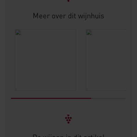
Meer over dit wijnhuis