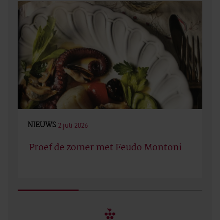
NIEUWS
2 juli 2026
Proef de zomer met Feudo Montoni