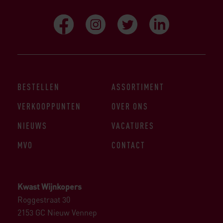
BESTELLEN
ASSORTIMENT
VERKOOPPUNTEN
OVER ONS
NIEUWS
VACATURES
MVO
CONTACT
Kwast Wijnkopers
Roggestraat 30
2153 GC Nieuw Vennep