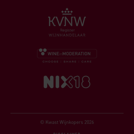
© Kwast Wijnkopers 2026