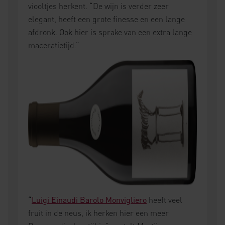
viooltjes herkent. “De wijn is verder zeer
elegant, heeft een grote finesse en een lange
afdronk. Ook hier is sprake van een extra lange
maceratietijd.”
“
Luigi Einaudi Barolo Monvigliero
heeft veel
fruit in de neus, ik herken hier een meer