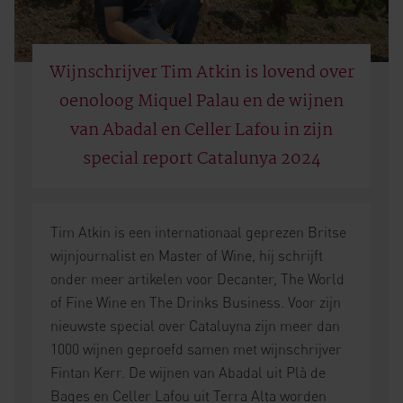
Wijnschrijver Tim Atkin is lovend over
oenoloog Miquel Palau en de wijnen
van Abadal en Celler Lafou in zijn
special report Catalunya 2024
Tim Atkin is een internationaal geprezen Britse
wijnjournalist en Master of Wine, hij schrijft
onder meer artikelen voor Decanter, The World
of Fine Wine en The Drinks Business. Voor zijn
nieuwste special over Cataluyna zijn meer dan
1000 wijnen geproefd samen met wijnschrijver
Fintan Kerr. De wijnen van Abadal uit Plà de
Bages en Celler Lafou uit Terra Alta worden