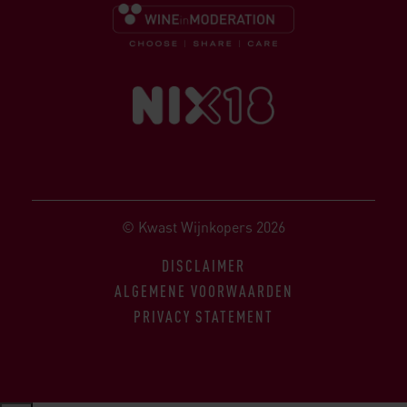
© Kwast Wijnkopers 2026
DISCLAIMER
ALGEMENE VOORWAARDEN
PRIVACY STATEMENT