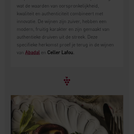
wat de waarden van oorspronkelijkheid,
kwaliteit en authenticiteit combineert met
innovatie. De wijnen zijn zuiver, hebben een
modern, fruitig karakter en zijn gemaakt van
authentieke druiven uit de streek. Deze
specifieke herkomst proef je terug in de wijnen
van
Abadal
en
Celler Lafou
.