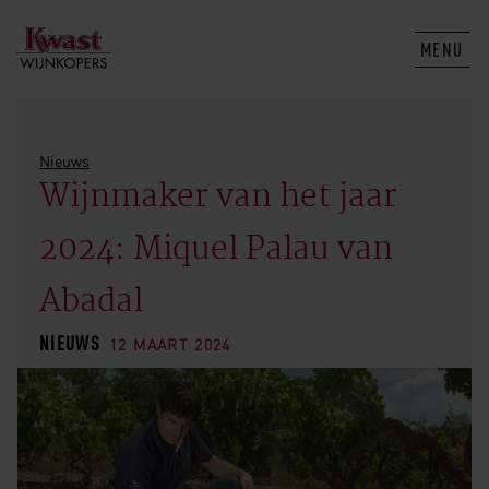
MENU
Nieuws
Wijnmaker van het jaar
2024: Miquel Palau van
Abadal
NIEUWS
12 MAART 2024