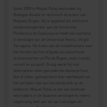
Sinds 2008 is Miquel Palau wijnmaker bij
Bodegas Abadal en technisch directeur van
Roqueta Origen. Hij is opgeleid als technisch
landbouwingenieur aan de Universitat
Politècnica de Catalunya en heeft een bachelor
in oenologie van de Universitat Rovira i Virgili
Tarragona. Hij is een van de iniatiefnemers voor
het herstel van het erfgoed van autochtone
druivensoorten uit Pla de Bages, zoals mandó,
sumoll en picapoll. Graag werkt hij met
alternatieve vaten gemaakt van kastanje hout,
klei of steen, geïnspireerd door werkwijzen uit
het verleden met een herziende blik op de
toekomst. Miquel Palau is een van leidende
wijnmakers in de Spaanse oenologie en neemt
regelmatig deel aan tal van trainingen en