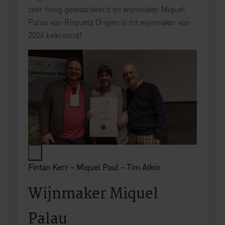
zeer hoog gewaardeerd en wijnmaker Miquel
Palau van Roqueta Origen is tot wijnmaker van
2024 bekroond!
FIntan Kerr – Miquel Paul – Tim Atkin
Wijnmaker Miquel
Palau