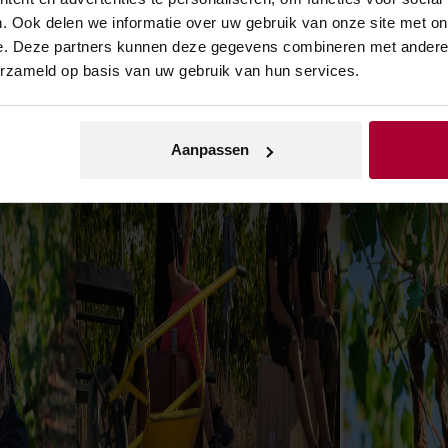
. Ook delen we informatie over uw gebruik van onze site met on
e. Deze partners kunnen deze gegevens combineren met andere i
erzameld op basis van uw gebruik van hun services.
Aanpassen