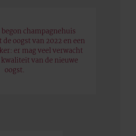
s begon champagnehuis
 de oogst van 2022 en een
ker: er mag veel verwacht
kwaliteit van de nieuwe
oogst.