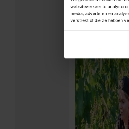
websiteverkeer te analyseren
media, adverteren en analys
verstrekt of die ze hebben v