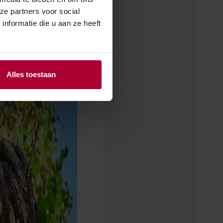
ze partners voor social
nformatie die u aan ze heeft
Alles toestaan