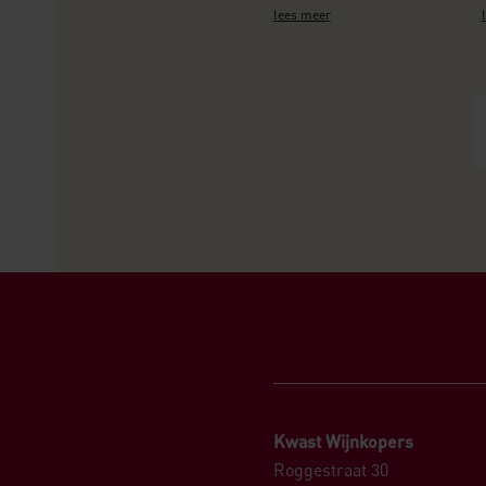
lees meer
Kwast Wijnkopers
Roggestraat 30