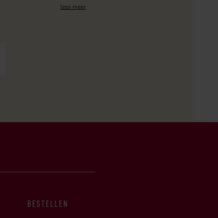
lees meer
BESTELLEN