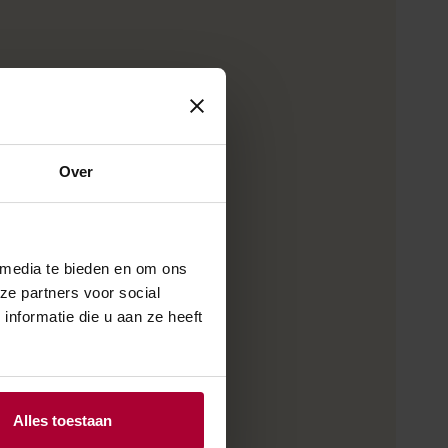
Over
 media te bieden en om ons
ze partners voor social
nformatie die u aan ze heeft
Alles toestaan