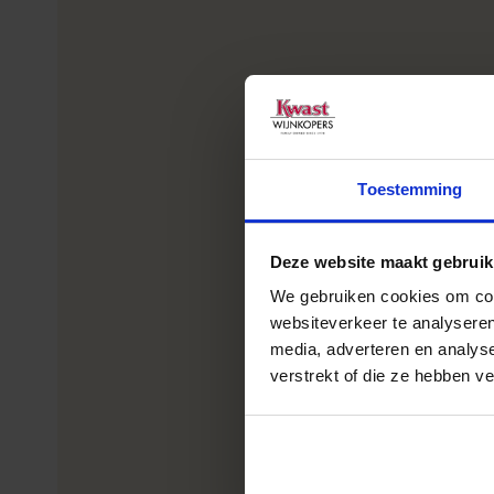
Toestemming
Deze website maakt gebruik
We gebruiken cookies om cont
websiteverkeer te analyseren
media, adverteren en analys
verstrekt of die ze hebben v